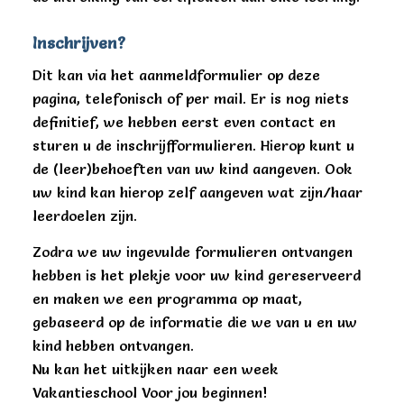
Inschrijven?
Dit kan via het aanmeldformulier op deze
pagina, telefonisch of per mail. Er is nog niets
definitief, we hebben eerst even contact en
sturen u de inschrijfformulieren. Hierop kunt u
de (leer)behoeften van uw kind aangeven. Ook
uw kind kan hierop zelf aangeven wat zijn/haar
leerdoelen zijn.
Zodra we uw ingevulde formulieren ontvangen
hebben is het plekje voor uw kind gereserveerd
en maken we een programma op maat,
gebaseerd op de informatie die we van u en uw
kind hebben ontvangen.
Nu kan het uitkijken naar een week
Vakantieschool Voor jou beginnen!