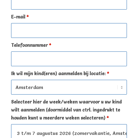
E-mail
*
Telefoonnummer
*
Ik wil mijn kind(eren) aanmelden bij locatie:
*
Selecteer hier de week/weken waarvoor u uw kind
wilt aanmelden (doormiddel van ctrl. ingedrukt te
houden kunt u meerdere weken selecteren)
*