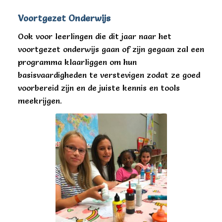
Voortgezet Onderwijs
Ook voor leerlingen die dit jaar naar het
voortgezet onderwijs gaan of zijn gegaan zal een
programma klaarliggen om hun
basisvaardigheden te verstevigen zodat ze goed
voorbereid zijn en de juiste kennis en tools
meekrijgen.