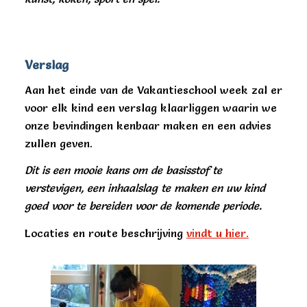
Verslag
Aan het einde van de Vakantieschool week zal er
voor elk kind een verslag klaarliggen waarin we
onze bevindingen kenbaar maken en een advies
zullen geven.
Dit is een mooie kans om de basisstof te
verstevigen, een inhaalslag te maken en uw kind
goed voor te bereiden voor de komende periode.
Locaties en route beschrijving
vindt u hier.