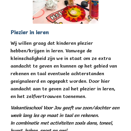
Plezier in leren
Wij willen graag dat kinderen plezier
hebben/krijgen in leren. Vanwege de
kleinschaligheid zijn we in staat om ze extra
aandacht te geven en kunnen op het gebied van
rekenen en taal eventuele achterstanden
gesignaleerd en opgepakt worden. Door hier
aandacht aan te geven zal het plezier in leren,
en het zelfvertrouwen toenemen.
Vakantieschool Voor Jou geeft uw zoon/dochter een
week lang les op maat in taal en rekenen.
In combinatie met activiteiten zoals dans, toneel,
kunst, koken, sport en spel.