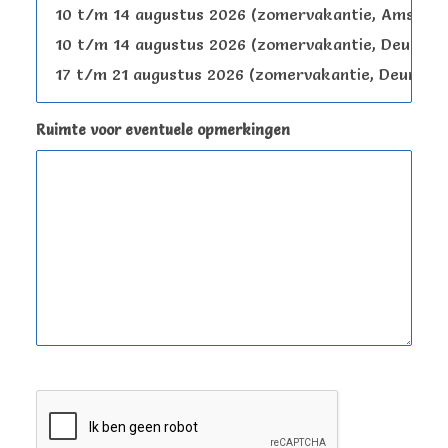
Ruimte voor eventuele opmerkingen