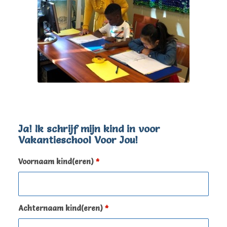
Ja! Ik schrijf mijn kind in voor
Vakantieschool Voor Jou!
Voornaam kind(eren)
*
Achternaam kind(eren)
*